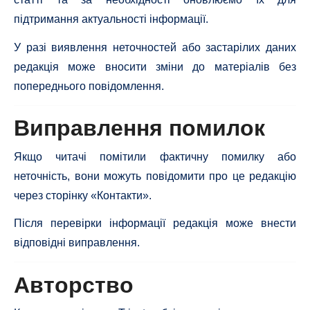
підтримання актуальності інформації.
У разі виявлення неточностей або застарілих даних
редакція може вносити зміни до матеріалів без
попереднього повідомлення.
Виправлення помилок
Якщо читачі помітили фактичну помилку або
неточність, вони можуть повідомити про це редакцію
через сторінку «Контакти».
Після перевірки інформації редакція може внести
відповідні виправлення.
Авторство