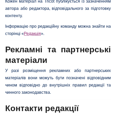
Кожен матеріал на Tricot публікується із зазначенням
автора або редактора, відповідального за підготовку
контенту.
Інформацію про редакційну команду можна знайти на
сторінці «
Редакція
».
Рекламні та партнерські
матеріали
У разі розміщення рекламних або партнерських
матеріалів вони можуть бути позначені відповідним
чином відповідно до внутрішніх правил редакції та
чинного законодавства.
Контакти редакції