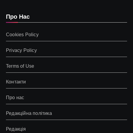
Про Нас
Cookies Policy
Privacy Policy
Terms of Use
Контакти
Про нас
Редакційна політика
Редакція