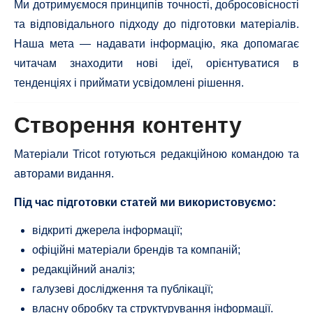
Ми дотримуємося принципів точності, добросовісності
та відповідального підходу до підготовки матеріалів.
Наша мета — надавати інформацію, яка допомагає
читачам знаходити нові ідеї, орієнтуватися в
тенденціях і приймати усвідомлені рішення.
Створення контенту
Матеріали Tricot готуються редакційною командою та
авторами видання.
Під час підготовки статей ми використовуємо:
відкриті джерела інформації;
офіційні матеріали брендів та компаній;
редакційний аналіз;
галузеві дослідження та публікації;
власну обробку та структурування інформації.