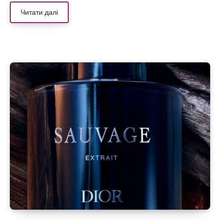
Читати далі