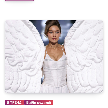
В ТРЕНДІ
Вибір редакції