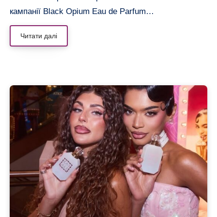
кампанії Black Opium Eau de Parfum…
Читати далі