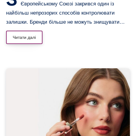
Європейському Союзі закрився один із
найбільш непрозорих способів контролювати
залишки. Бренди більше не можуть знищувати…
Читати далі