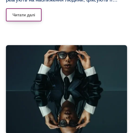
Читати далі