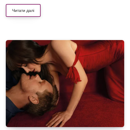
Читати далі