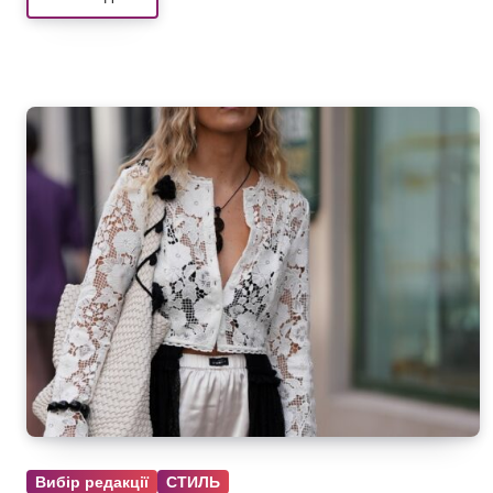
Вибір редакції
СТИЛЬ