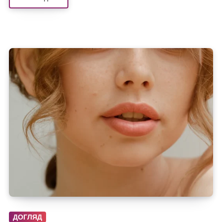
ДОГЛЯД