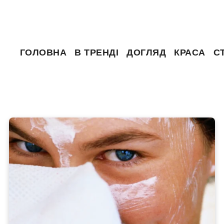
ГОЛОВНА
В ТРЕНДІ
ДОГЛЯД
КРАСА
С