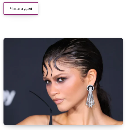
Читати далі