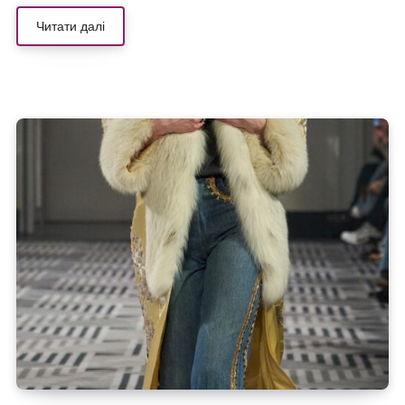
Читати далі