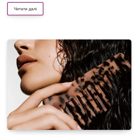
Читати далі