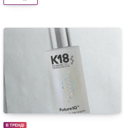
В ТРЕНДІ