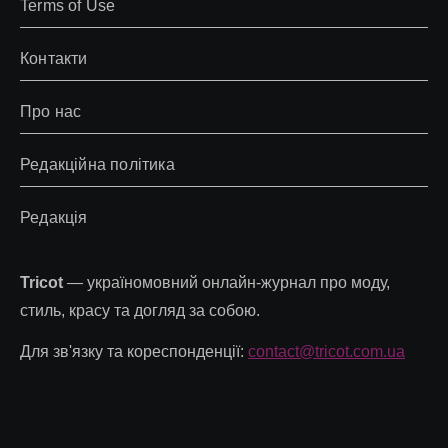
Terms of Use
Контакти
Про нас
Редакційна політика
Редакція
Tricot
— україномовний онлайн-журнал про моду,
стиль, красу та догляд за собою.
Для зв'язку та кореспонденції:
contact@tricot.com.ua