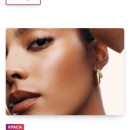
КРАСА