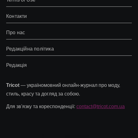
Контакти
Про нас
Редакційна політика
Редакція
Tricot
— україномовний онлайн-журнал про моду,
стиль, красу та догляд за собою.
Для зв'язку та кореспонденції:
contact@tricot.com.ua