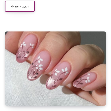
Читати далі