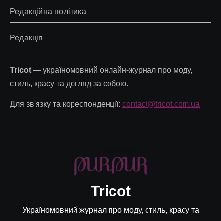
Редакційна політика
Редакція
Tricot
— україномовний онлайн-журнал про моду,
стиль, красу та догляд за собою.
Для зв'язку та кореспонденції:
contact@tricot.com.ua
Tricot
Україномовний журнал про моду, стиль, красу та