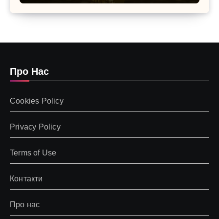
осінь
Про Нас
Cookies Policy
Privacy Policy
Terms of Use
Контакти
Про нас