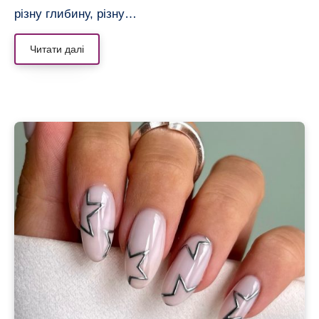
різну глибину, різну…
Читати далі