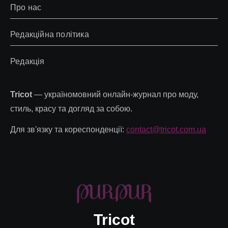
Про нас
Редакційна політика
Редакція
Tricot
— україномовний онлайн-журнал про моду,
стиль, красу та догляд за собою.
Для зв'язку та кореспонденції:
contact@tricot.com.ua
Tricot