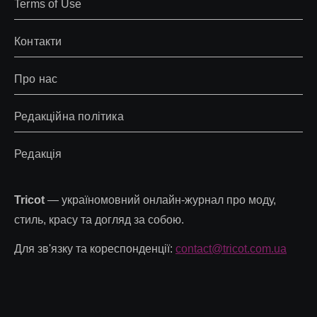
Terms of Use
Контакти
Про нас
Редакційна політика
Редакція
Tricot
— україномовний онлайн-журнал про моду,
стиль, красу та догляд за собою.
Для зв'язку та кореспонденції:
contact@tricot.com.ua