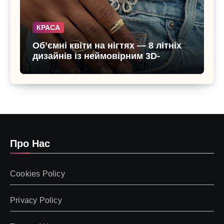
КРАСА
Об’ємні квіти на нігтях — 8 літніх
дизайнів із неймовірним 3D-
ефектом
Про Нас
Cookies Policy
Privacy Policy