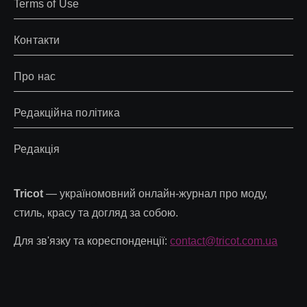
Terms of Use
Контакти
Про нас
Редакційна політика
Редакція
Tricot
— україномовний онлайн-журнал про моду,
стиль, красу та догляд за собою.
Для зв'язку та кореспонденції:
contact@tricot.com.ua