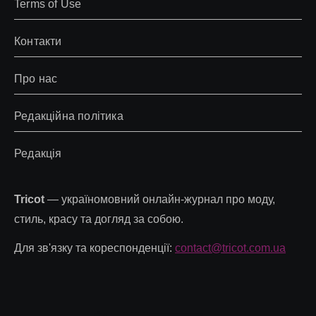
Terms of Use
Контакти
Про нас
Редакційна політика
Редакція
Tricot
— україномовний онлайн-журнал про моду,
стиль, красу та догляд за собою.
Для зв'язку та кореспонденції:
contact@tricot.com.ua