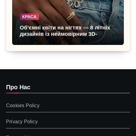
КРАСА
Об’ємні квіти на нігтях — 8 літніх
дизайнів із неймовірним 3D-
ефектом
Про Нас
Cookies Policy
Privacy Policy