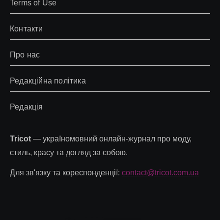
Terms of Use
Контакти
Про нас
Редакційна політика
Редакція
Tricot
— україномовний онлайн-журнал про моду,
стиль, красу та догляд за собою.
Для зв'язку та кореспонденції:
contact@tricot.com.ua