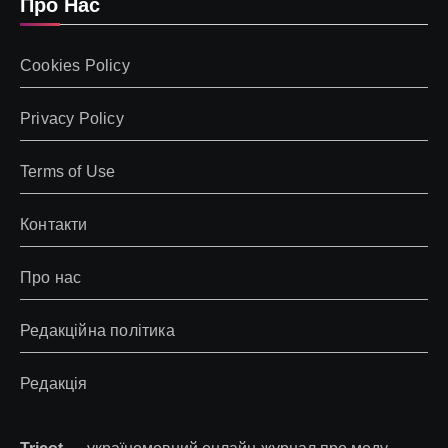
Про Нас
Cookies Policy
Privacy Policy
Terms of Use
Контакти
Про нас
Редакційна політика
Редакція