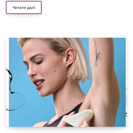
Читати далі