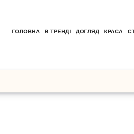
ГОЛОВНА
В ТРЕНДІ
ДОГЛЯД
КРАСА
С