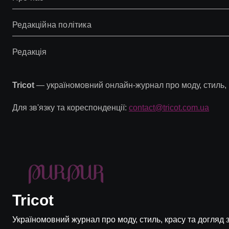
Редакційна політика
Редакція
Tricot
— україномовний онлайн-журнал про моду, стиль, к
Для зв'язку та кореспонденції:
contact@tricot.com.ua
Tricot
Україномовний журнал про моду, стиль, красу та догляд 