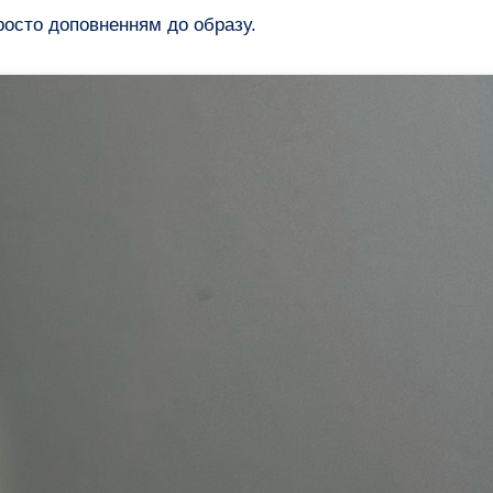
просто доповненням до образу.