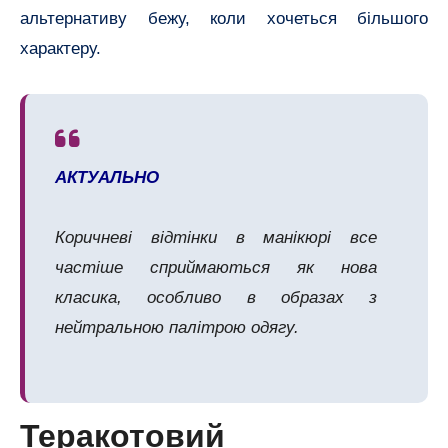
альтернативу бежу, коли хочеться більшого
характеру.
АКТУАЛЬНО
Коричневі відтінки в манікюрі все
частіше сприймаються як нова
класика, особливо в образах з
нейтральною палітрою одягу.
Теракотовий