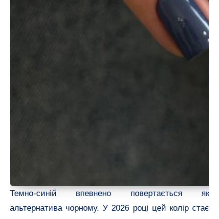
Темно-синій впевнено повертається як
альтернатива чорному. У 2026 році цей колір стає