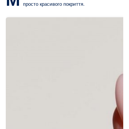
просто красивого покриття.