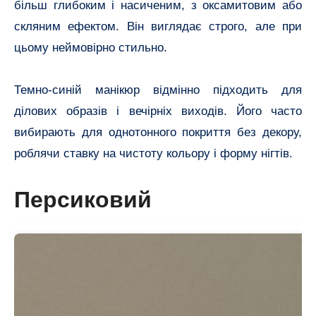
більш глибоким і насиченим, з оксамитовим або
скляним ефектом. Він виглядає строго, але при
цьому неймовірно стильно.
Темно-синій манікюр відмінно підходить для
ділових образів і вечірніх виходів. Його часто
вибирають для однотонного покриття без декору,
роблячи ставку на чистоту кольору і форму нігтів.
Персиковий