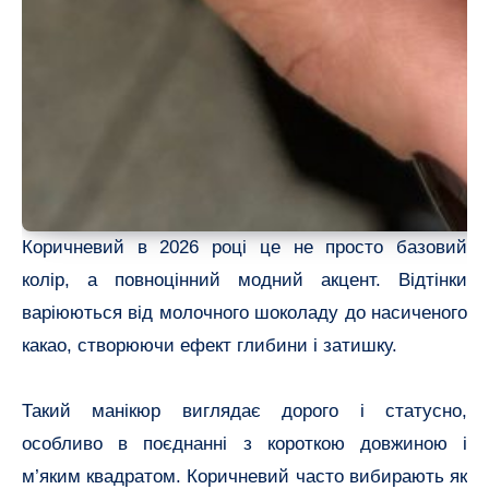
Коричневий в 2026 році це не просто базовий
колір, а повноцінний модний акцент. Відтінки
варіюються від молочного шоколаду до насиченого
какао, створюючи ефект глибини і затишку.
Такий манікюр виглядає дорого і статусно,
особливо в поєднанні з короткою довжиною і
м’яким квадратом. Коричневий часто вибирають як