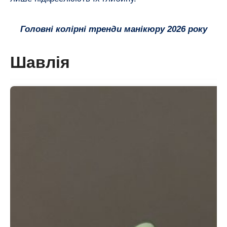
Головні колірні тренди манікюру 2026 року
Шавлія