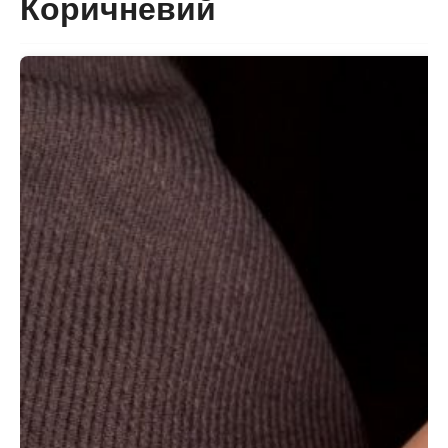
Коричневий