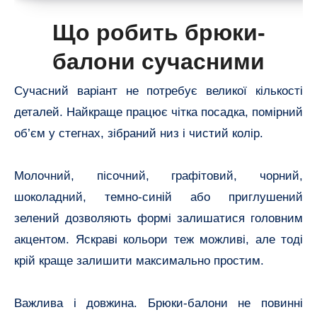
Що робить брюки-
балони сучасними
Сучасний варіант не потребує великої кількості
деталей. Найкраще працює чітка посадка, помірний
об’єм у стегнах, зібраний низ і чистий колір.
Молочний, пісочний, графітовий, чорний,
шоколадний, темно-синій або приглушений
зелений дозволяють формі залишатися головним
акцентом. Яскраві кольори теж можливі, але тоді
крій краще залишити максимально простим.
Важлива і довжина. Брюки-балони не повинні