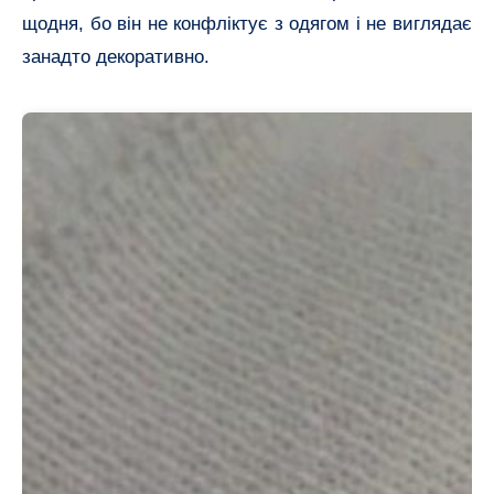
щодня, бо він не конфліктує з одягом і не виглядає
занадто декоративно.