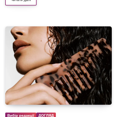
Вибір редакції
ДОГЛЯД