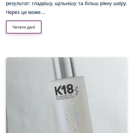
результат: гладкішу, щільнішу та більш рівну шкіру.
Через це може…
Читати далі