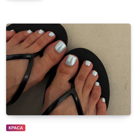
КРАСА