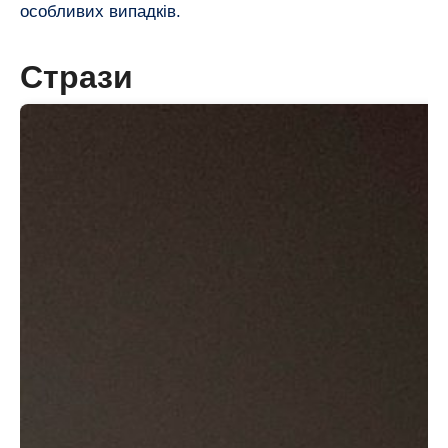
особливих випадків.
Стрази