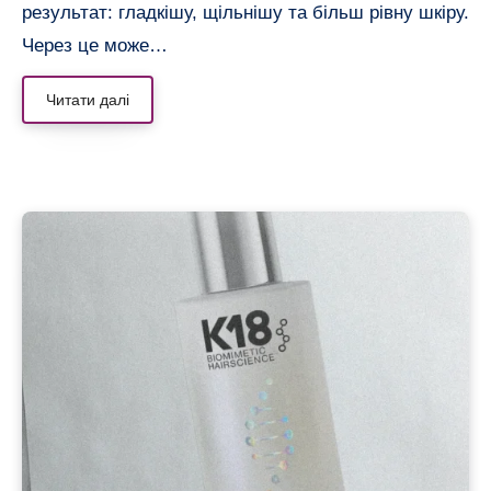
результат: гладкішу, щільнішу та більш рівну шкіру.
Через це може…
Читати далі