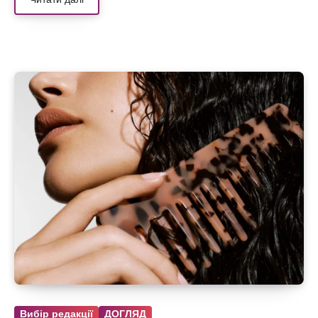
Вибір редакції
ДОГЛЯД