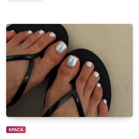
КРАСА