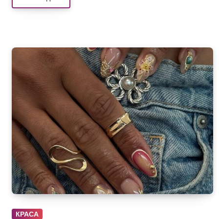
КРАСА