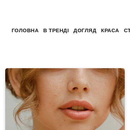
ГОЛОВНА
В ТРЕНДІ
ДОГЛЯД
КРАСА
С