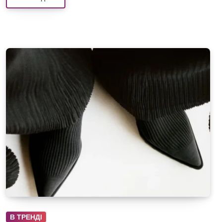
В ТРЕНДІ