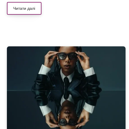
Читати далі