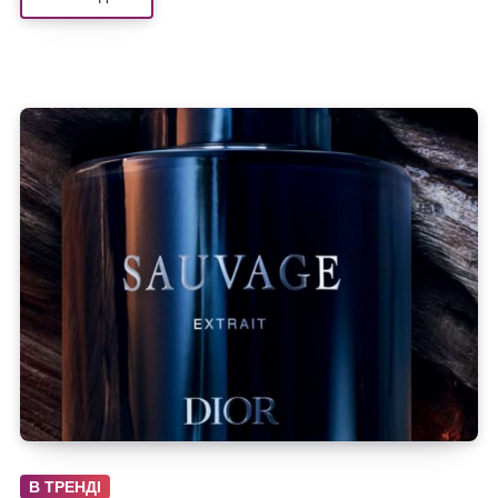
В ТРЕНДІ