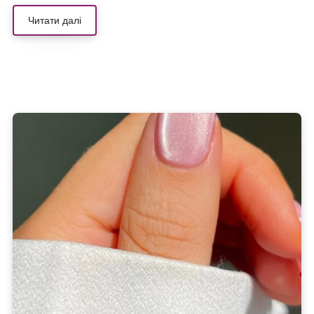
Читати далі