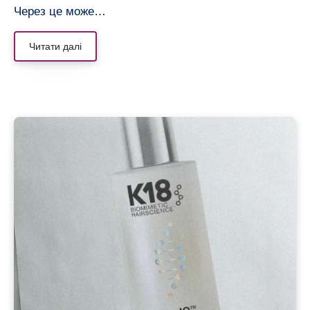
Через це може…
Читати далі