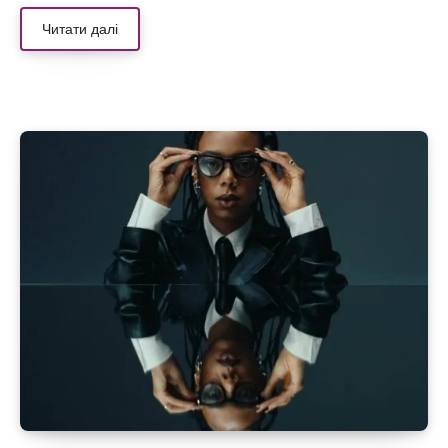
Читати далі