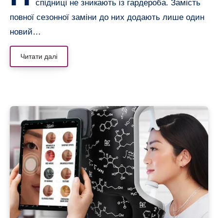
спідниці не зникають із гардероба. Замість
повної сезонної заміни до них додають лише один
новий…
Читати далі