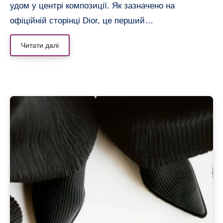
удом у центрі композиції. Як зазначено на
офіційній сторінці Dior, це перший…
Читати далі