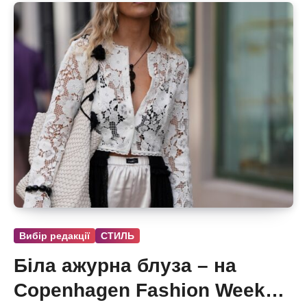
Вибір редакції
СТИЛЬ
Біла ажурна блуза – на
Copenhagen Fashion Week