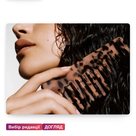
Вибір редакції
ДОГЛЯД