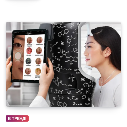
В ТРЕНДІ