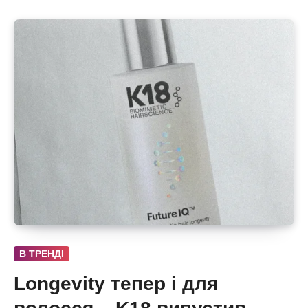
В ТРЕНДІ
Longevity тепер і для