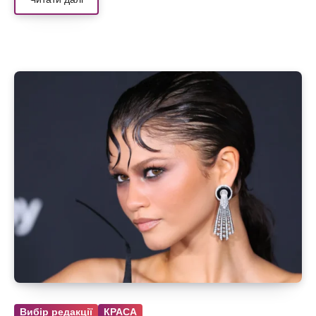
Вибір редакції
КРАСА