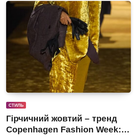
СТИЛЬ
Гірчичний жовтий – тренд
Copenhagen Fashion Week: 6