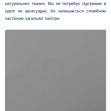
натуральних тканин. Він не потребує підтримки в
одязі чи аксесуарах, бо залишається спокійною
частиною загальної палітри.