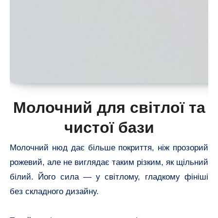
Молочний для світлої та
чистої бази
Молочний нюд дає більше покриття, ніж прозорий
рожевий, але не виглядає таким різким, як щільний
білий. Його сила — у світлому, гладкому фініші
без складного дизайну.