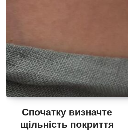
Спочатку визначте
щільність покриття