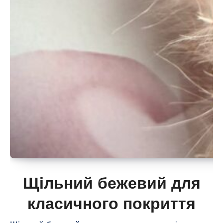
Щільний бежевий для
класичного покриття