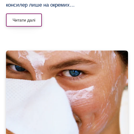
консилер лише на окремих…
Читати далі