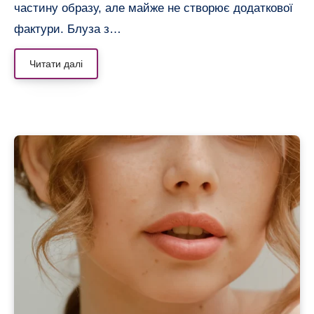
частину образу, але майже не створює додаткової
фактури. Блуза з…
Читати далі