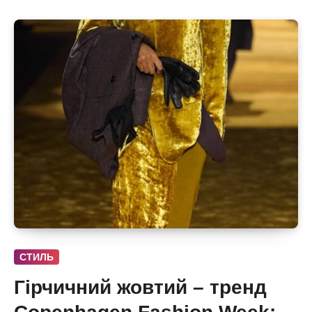
СТИЛЬ
Гірчичний жовтий – тренд