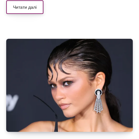
Читати далі