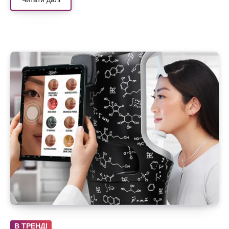
В ТРЕНДІ