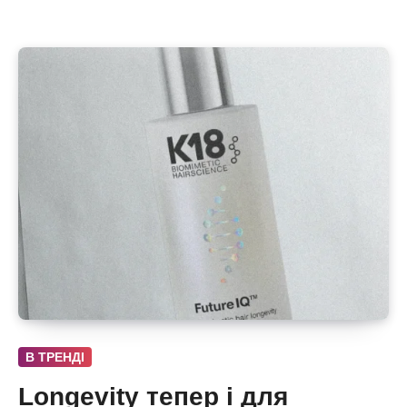
В ТРЕНДІ
Longevity тепер і для