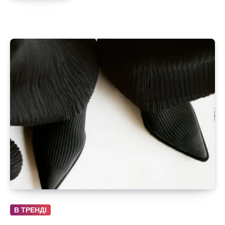
В ТРЕНДІ