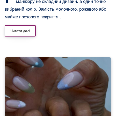
манікюру не складний дизайн, а один точно
вибраний колір. Замість молочного, рожевого або
майже прозорого покриття…
Читати далі