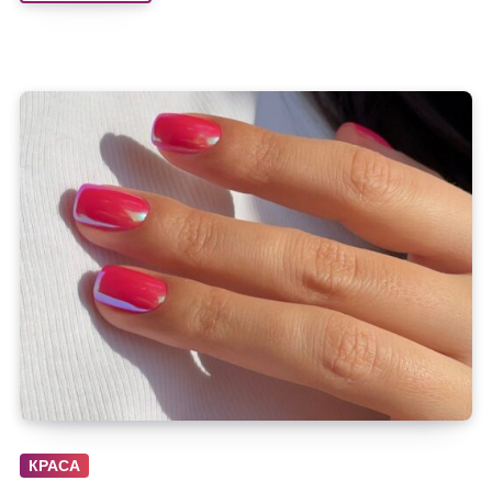
КРАСА