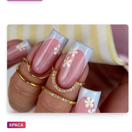
КРАСА