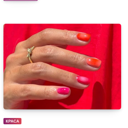
КРАСА