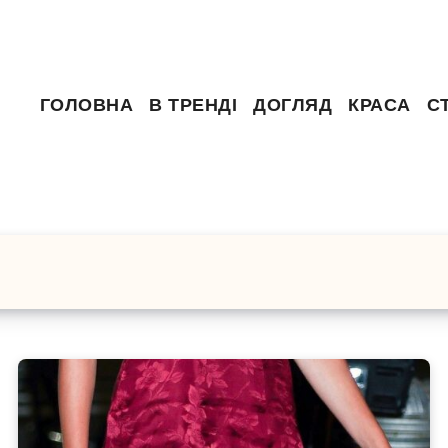
ГОЛОВНА
В ТРЕНДІ
ДОГЛЯД
КРАСА
С