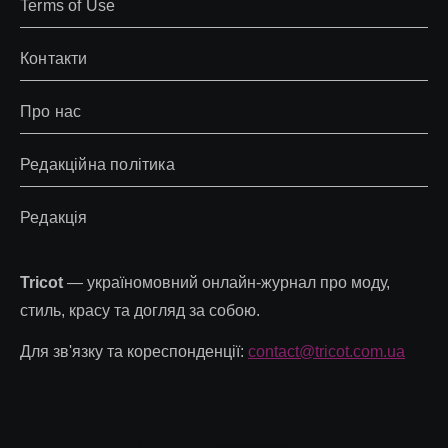
Terms of Use
Контакти
Про нас
Редакційна політика
Редакція
Tricot
— україномовний онлайн-журнал про моду,
стиль, красу та догляд за собою.
Для зв'язку та кореспонденції:
contact@tricot.com.ua