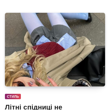
СТИЛЬ
Літні спідниці не