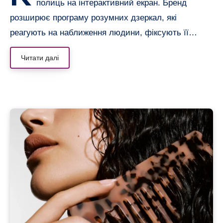
полиць на інтерактивний екран. Бренд
розширює програму розумних дзеркал, які
реагують на наближення людини, фіксують її…
Читати далі