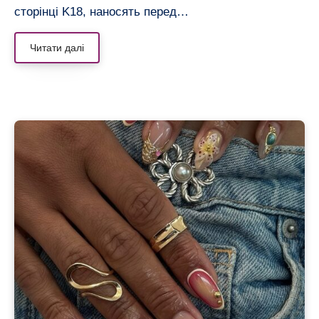
сторінці K18, наносять перед…
Читати далі