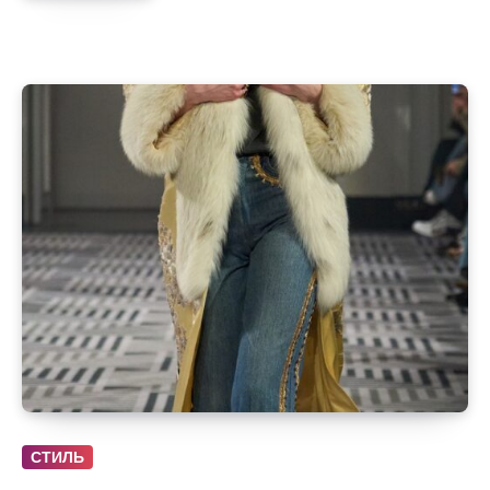
СТИЛЬ