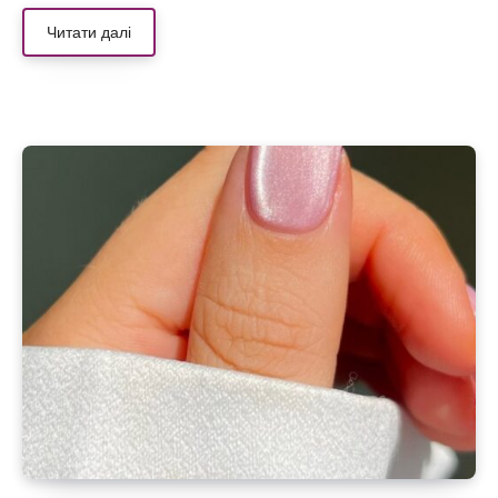
Читати далі