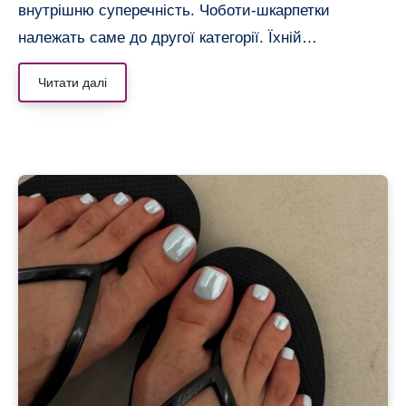
внутрішню суперечність. Чоботи-шкарпетки
належать саме до другої категорії. Їхній…
Читати далі