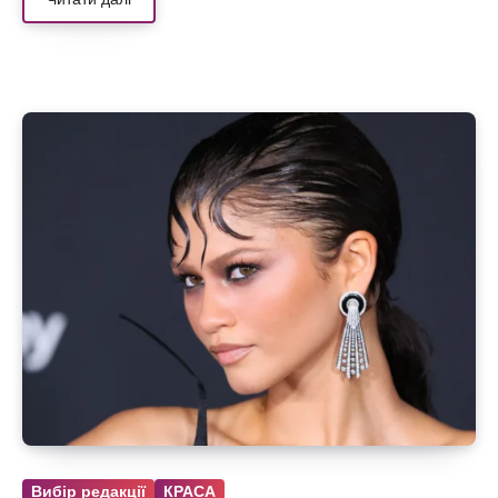
Вибір редакції
КРАСА