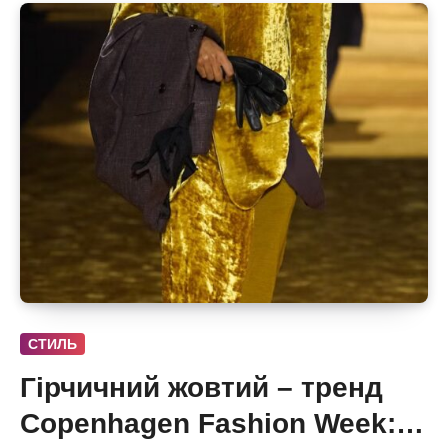
СТИЛЬ
Гірчичний жовтий – тренд
Copenhagen Fashion Week: 6