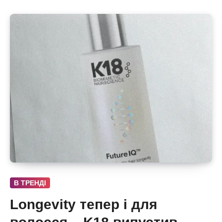
В ТРЕНДІ
Longevity тепер і для