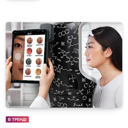
В ТРЕНДІ