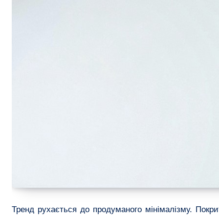
Тренд рухається до продуманого мінімалізму. Покри