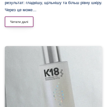
результат: гладкішу, щільнішу та більш рівну шкіру.
Через це може…
Читати далі