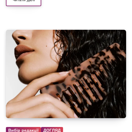
Вибір редакції
ДОГЛЯД