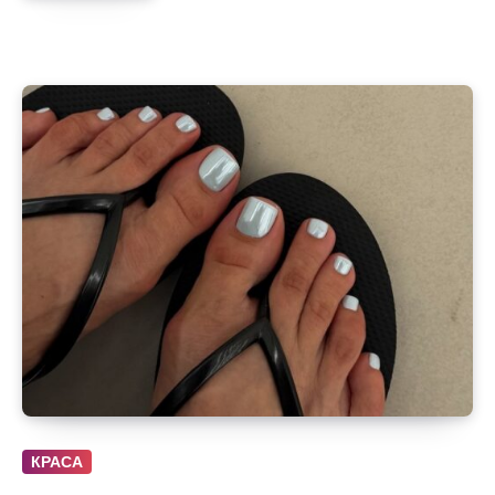
КРАСА