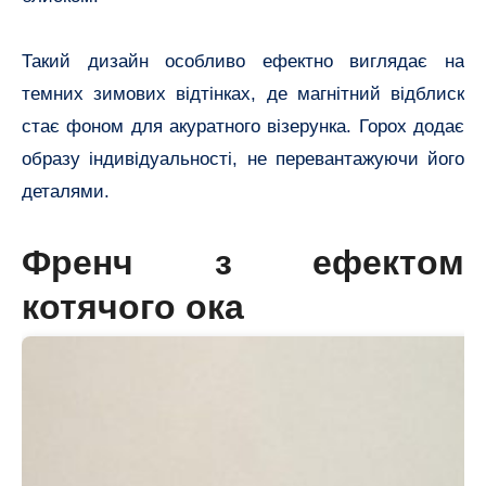
Такий дизайн особливо ефектно виглядає на
темних зимових відтінках, де магнітний відблиск
стає фоном для акуратного візерунка. Горох додає
образу індивідуальності, не перевантажуючи його
деталями.
Френч з ефектом
котячого ока