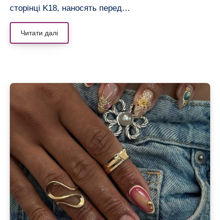
сторінці K18, наносять перед…
Читати далі