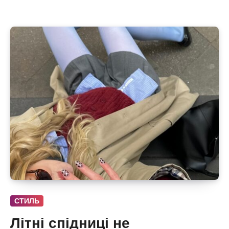
СТИЛЬ
Літні спідниці не