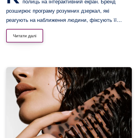
полиць на інтерактивний екран. Бренд
розширює програму розумних дзеркал, які
реагують на наближення людини, фіксують її…
Читати далі