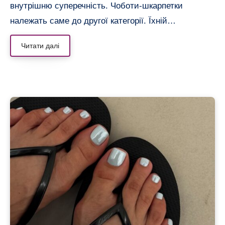
внутрішню суперечність. Чоботи-шкарпетки
належать саме до другої категорії. Їхній…
Читати далі