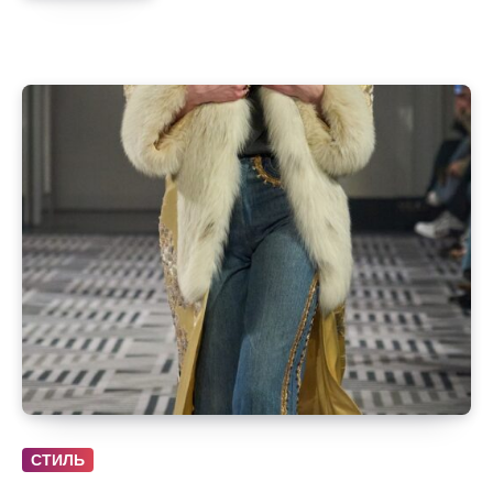
СТИЛЬ