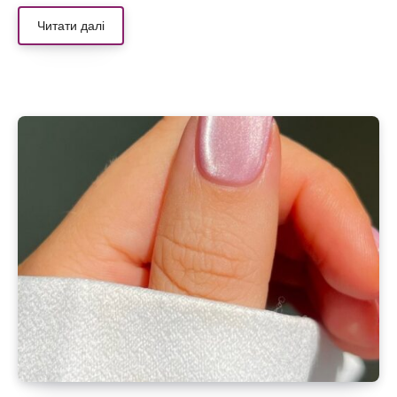
Читати далі