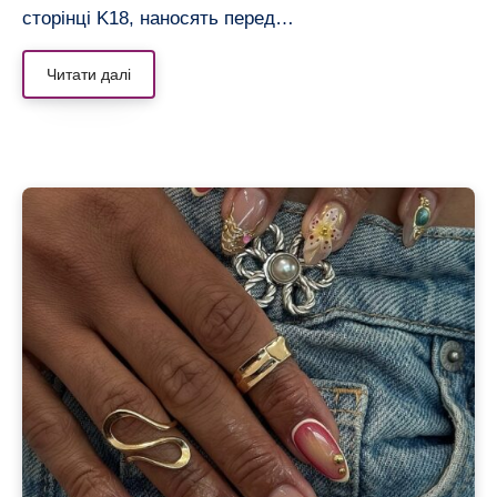
сторінці K18, наносять перед…
Читати далі