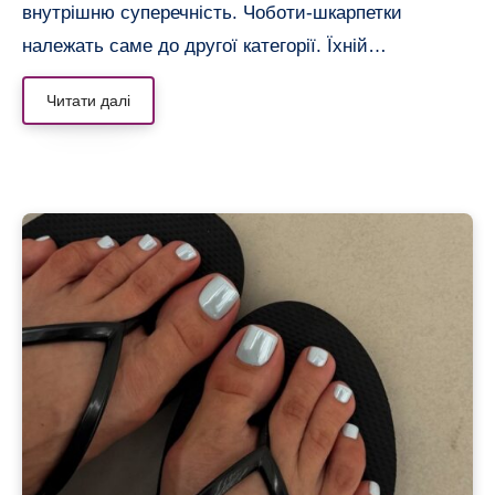
внутрішню суперечність. Чоботи-шкарпетки
належать саме до другої категорії. Їхній…
Читати далі