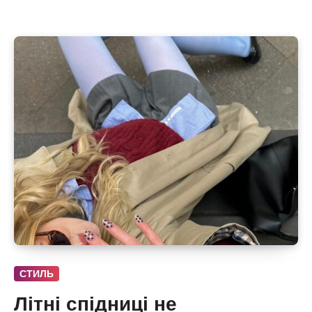
СТИЛЬ
Літні спідниці не