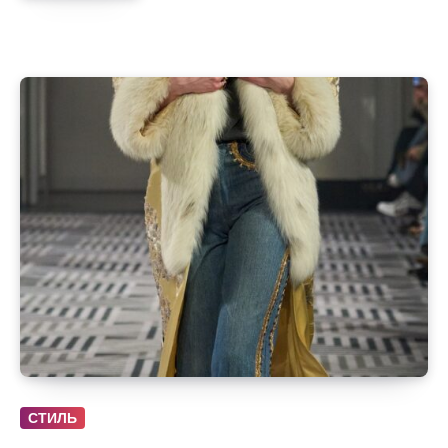
СТИЛЬ