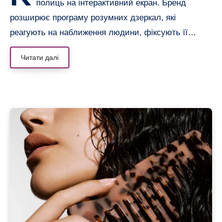
полиць на інтерактивний екран. Бренд
розширює програму розумних дзеркал, які
реагують на наближення людини, фіксують її…
Читати далі