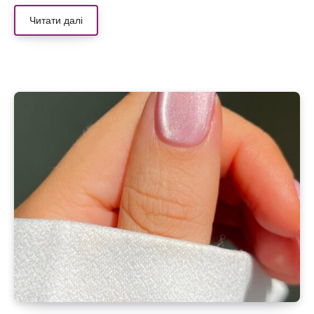
Читати далі